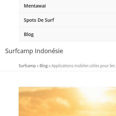
Mentawai
Spots De Surf
Blog
Surfcamp Indonésie
Surfcamp
»
Blog
»
Applications mobiles utiles pour les