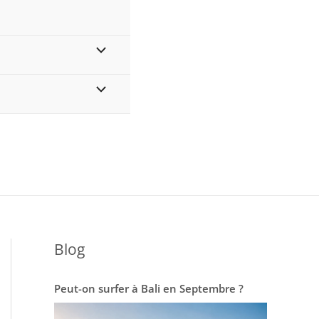
MENU
Blog
Peut-on surfer à Bali en Septembre ?