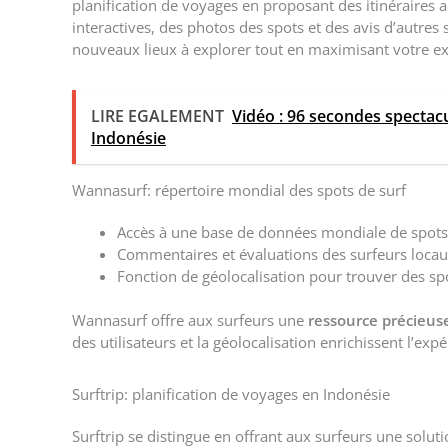
planification de voyages en proposant des itinéraires a
interactives, des photos des spots et des avis d’autres 
nouveaux lieux à explorer tout en maximisant votre ex
LIRE EGALEMENT
Vidéo : 96 secondes spectac
Indonésie
Wannasurf: répertoire mondial des spots de surf
Accès à une base de données mondiale de spots d
Commentaires et évaluations des surfeurs loca
Fonction de géolocalisation pour trouver des sp
Wannasurf offre aux surfeurs une
ressource précieus
des utilisateurs et la géolocalisation enrichissent l’expé
Surftrip: planification de voyages en Indonésie
Surftrip se distingue en offrant aux surfeurs une solu