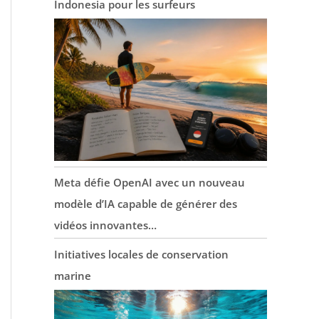
Indonesia pour les surfeurs
Meta défie OpenAI avec un nouveau
modèle d’IA capable de générer des
vidéos innovantes…
Initiatives locales de conservation
marine