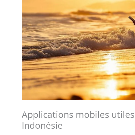
Applications mobiles utiles
Indonésie