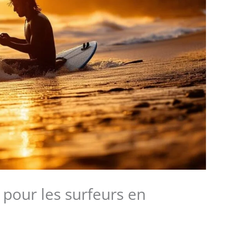
 pour les surfeurs en