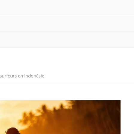
 surfeurs en Indonésie