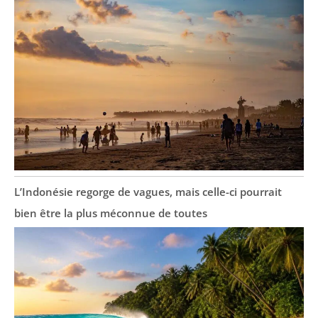
L’Indonésie regorge de vagues, mais celle-ci pourrait
bien être la plus méconnue de toutes