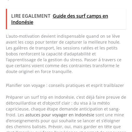
LIRE EGALEMENT
Guide des surf camps en
Indonésie
L’auto-motivation devient indispensable quand on se lève
avant les coqs pour tenter de capturer la meilleure houle.
Les galères de transport, les sessions ratées et les petits
bobos renforcent la capacité d’adaptabilité et
l’apprentissage de la gestion du stress. Passer à travers ce
que certains voient comme des contraintes transforme le
doute originel en force tranquille.
Planifier son voyage : conseils pratiques et esprit trailblazer
Préparer un surf trip en Indonésie, c’est déjà faire preuve de
débrouillardise et d’objectif clair : du visa à la météo
capricieuse, chaque étape demande anticipation et sang-
froid. Les
astuces pour voyager en Indonésie
sont une mine
d’enseignements pour qui souhaite se lancer et s’éloigner
des chemins balisés. Prévoir, oui, mais garder en tête que