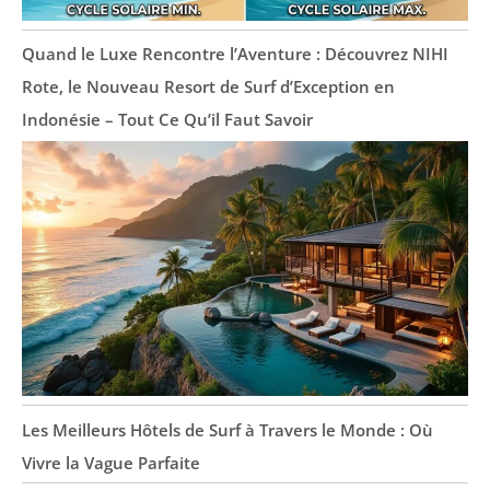
Quand le Luxe Rencontre l’Aventure : Découvrez NIHI
Rote, le Nouveau Resort de Surf d’Exception en
Indonésie – Tout Ce Qu’il Faut Savoir
Les Meilleurs Hôtels de Surf à Travers le Monde : Où
Vivre la Vague Parfaite