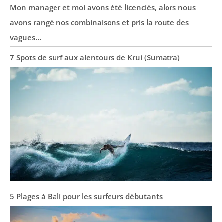
Mon manager et moi avons été licenciés, alors nous
avons rangé nos combinaisons et pris la route des
vagues…
7 Spots de surf aux alentours de Krui (Sumatra)
5 Plages à Bali pour les surfeurs débutants