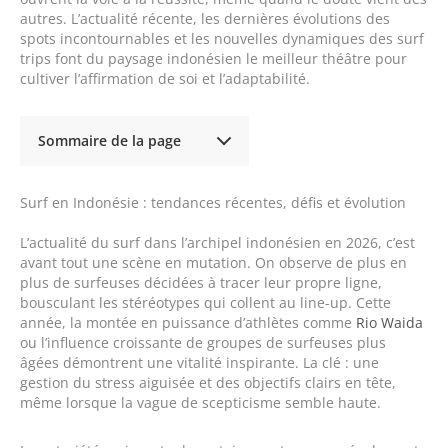
autres. L’actualité récente, les dernières évolutions des
spots incontournables et les nouvelles dynamiques des surf
trips font du paysage indonésien le meilleur théâtre pour
cultiver l’affirmation de soi et l’adaptabilité.
Sommaire de la page
Surf en Indonésie : tendances récentes, défis et évolution
L’actualité du surf dans l’archipel indonésien en 2026, c’est
avant tout une scène en mutation. On observe de plus en
plus de surfeuses décidées à tracer leur propre ligne,
bousculant les stéréotypes qui collent au line-up. Cette
année, la montée en puissance d’athlètes comme
Rio Waida
ou l’influence croissante de groupes de surfeuses plus
âgées démontrent une vitalité inspirante. La clé : une
gestion du stress aiguisée et des objectifs clairs en tête,
même lorsque la vague de scepticisme semble haute.