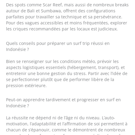
Des spots comme Scar Reef, mais aussi de nombreux breaks
autour de Bali et Sumbawa, offrent des configurations
parfaites pour travailler sa technique et sa persévérance.
Pour des vagues accessibles et moins fréquentées, explorer
les criques recommandées par les locaux est judicieux.
Quels conseils pour préparer un surf trip réussi en
Indonésie ?
Bien se renseigner sur les conditions météo, prévoir les
aspects logistiques essentiels (hébergement, transport), et
entretenir une bonne gestion du stress. Partir avec l’idée de
se perfectionner plutôt que de performer libère de la
pression extérieure.
Peut-on apprendre tardivement et progresser en surf en
Indonésie ?
La réussite ne dépend ni de l’âge ni du niveau. L’auto-
motivation, l’adaptabilité et l’affirmation de soi permettent à
chacun de s’épanouir, comme le démontrent de nombreux