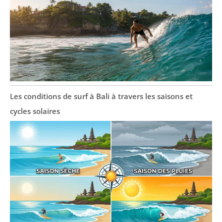
Les conditions de surf à Bali à travers les saisons et
cycles solaires