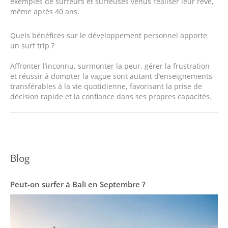
exemples de surfeurs et surfeuses venus réaliser leur rêve,
même après 40 ans.
Quels bénéfices sur le développement personnel apporte
un surf trip ?
Affronter l’inconnu, surmonter la peur, gérer la frustration
et réussir à dompter la vague sont autant d’enseignements
transférables à la vie quotidienne, favorisant la prise de
décision rapide et la confiance dans ses propres capacités.
Blog
Peut-on surfer à Bali en Septembre ?