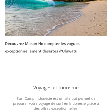
Découvrez Mason Ho dompter les vagues
exceptionnellement désertes d’Uluwatu
Voyages et tourisme
Surf Camp Indonésie est un site qui permet de
préparer votre voyage de surf en Indonésie grâce à
des offres exceptionnelles.