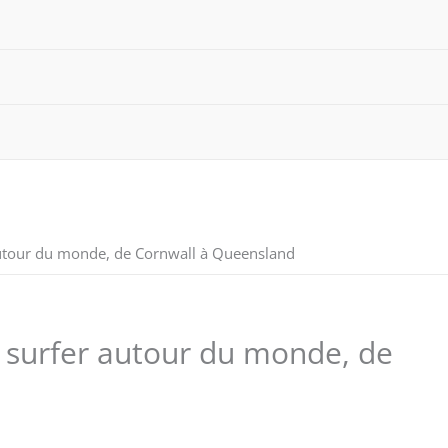
autour du monde, de Cornwall à Queensland
r surfer autour du monde, de