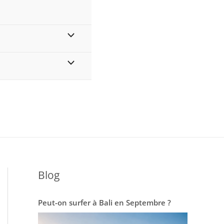
MENU
Blog
Peut-on surfer à Bali en Septembre ?