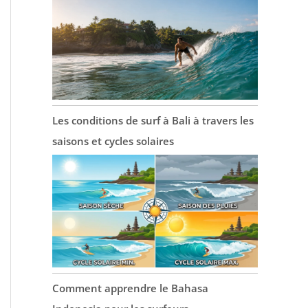
Les conditions de surf à Bali à travers les
saisons et cycles solaires
Comment apprendre le Bahasa