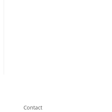
Contact