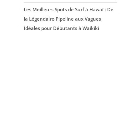
Les Meilleurs Spots de Surf à Hawaï : De
la Légendaire Pipeline aux Vagues
Idéales pour Débutants à Waikiki