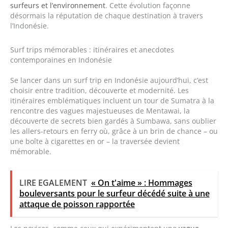
surfeurs et l’environnement
. Cette évolution façonne
désormais la réputation de chaque destination à travers
l’Indonésie.
Surf trips mémorables : itinéraires et anecdotes
contemporaines en Indonésie
Se lancer dans un surf trip en Indonésie aujourd’hui, c’est
choisir entre tradition, découverte et modernité. Les
itinéraires emblématiques incluent un tour de Sumatra à la
rencontre des vagues majestueuses de Mentawai, la
découverte de secrets bien gardés à Sumbawa, sans oublier
les allers-retours en ferry où, grâce à un brin de chance – ou
une boîte à cigarettes en or – la traversée devient
mémorable.
LIRE EGALEMENT
« On t'aime » : Hommages
bouleversants pour le surfeur décédé suite à une
attaque de poisson rapportée