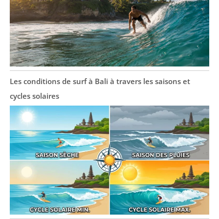
Les conditions de surf à Bali à travers les saisons et
cycles solaires