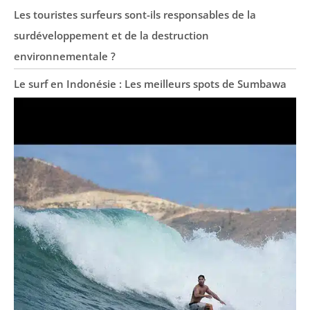
Les touristes surfeurs sont-ils responsables de la
surdéveloppement et de la destruction
environnementale ?
Le surf en Indonésie : Les meilleurs spots de Sumbawa