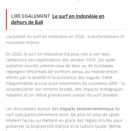
LIRE EGALEMENT
Le surf en Indonésie en
dehors de Bali
L’actualité du surf en Indonésie en 2026 : transformations et
nouveaux enjeux
En 2026, le surf en Indonésie n’a plus rien à voir avec
l’ambiance des explorateurs des années 1970. Les spots
autrefois secrets comme ceux de Nias ou de Sumbawa
regorgent désormais de surfeurs venus du monde entier,
attirés par la qualité et la puissance des vagues. Cette
fréquentation accrue pose néanmoins de nouveaux défis : la
surpopulation sur certains breaks, des impacts écologiques
notables et un débat grandissant autour du surf durable.
Les discussions autour des
impacts environnementaux
du
surf sont particulièrement vives. De plus en plus de spots
limitent l’accès ou mettent en place des règles strictes pour
préserver la biodiversité marine et la culture locale. Même