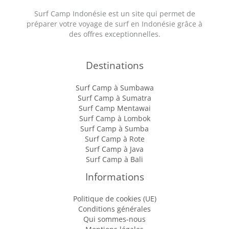
Surf Camp Indonésie est un site qui permet de
préparer votre voyage de surf en Indonésie grâce à
des offres exceptionnelles.
Destinations
Surf Camp à Sumbawa
Surf Camp à Sumatra
Surf Camp Mentawai
Surf Camp à Lombok
Surf Camp à Sumba
Surf Camp à Rote
Surf Camp à Java
Surf Camp à Bali
Informations
Politique de cookies (UE)
Conditions générales
Qui sommes-nous