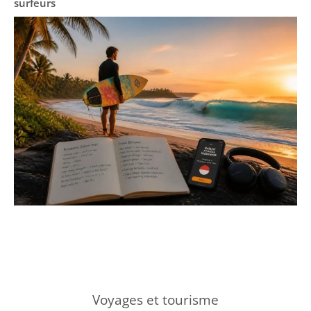
surfeurs
Voyages et tourisme