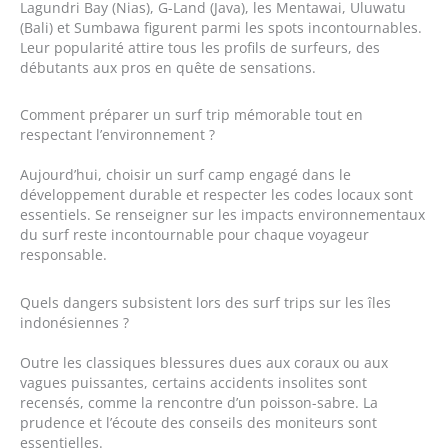
Lagundri Bay (Nias), G-Land (Java), les Mentawai, Uluwatu
(Bali) et Sumbawa figurent parmi les spots incontournables.
Leur popularité attire tous les profils de surfeurs, des
débutants aux pros en quête de sensations.
Comment préparer un surf trip mémorable tout en
respectant l’environnement ?
Aujourd’hui, choisir un surf camp engagé dans le
développement durable et respecter les codes locaux sont
essentiels. Se renseigner sur les impacts environnementaux
du surf reste incontournable pour chaque voyageur
responsable.
Quels dangers subsistent lors des surf trips sur les îles
indonésiennes ?
Outre les classiques blessures dues aux coraux ou aux
vagues puissantes, certains accidents insolites sont
recensés, comme la rencontre d’un poisson-sabre. La
prudence et l’écoute des conseils des moniteurs sont
essentielles.