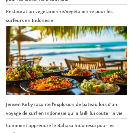
Restauration végétarienne/végétalienne pour les
surfeurs en Indonésie
Jensen Kirby raconte l’explosion de bateau lors d’un
voyage de surf en Indonésie qui a failli lui coûter la vie
Comment apprendre le Bahasa Indonesia pour les