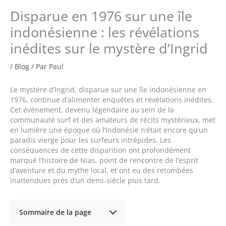
Disparue en 1976 sur une île
indonésienne : les révélations
inédites sur le mystère d’Ingrid
/
Blog
/ Par
Paul
Le mystère d’Ingrid, disparue sur une île indonésienne en
1976, continue d’alimenter enquêtes et révélations inédites.
Cet événement, devenu légendaire au sein de la
communauté surf et des amateurs de récits mystérieux, met
en lumière une époque où l’Indonésie n’était encore qu’un
paradis vierge pour les surfeurs intrépides. Les
conséquences de cette disparition ont profondément
marqué l’histoire de Nias, point de rencontre de l’esprit
d’aventure et du mythe local, et ont eu des retombées
inattendues près d’un demi-siècle plus tard.
Sommaire de la page