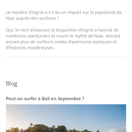
Le mystère d’Ingrid a-t-il eu un impact sur la popularité de
Nias auprès des surfeurs ?
Oui, le récit entourant la disparition d’Ingrid a fasciné de
nombreux aventuriers et nourri le mythe de Nias, attirant
encore plus de surfeurs avides d’aventures exotiques et
d’histoires mystérieuses.
Blog
Peut-on surfer à Bali en Septembre ?