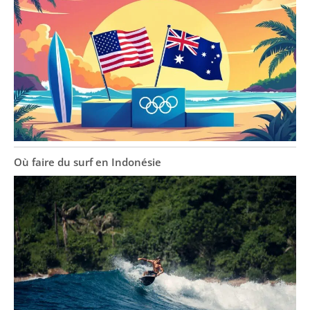
Où faire du surf en Indonésie