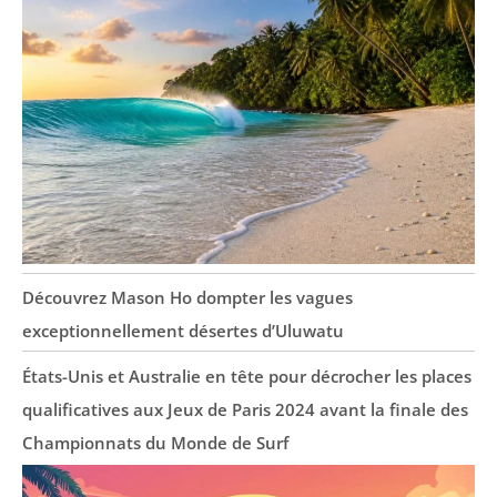
Découvrez Mason Ho dompter les vagues
exceptionnellement désertes d’Uluwatu
États-Unis et Australie en tête pour décrocher les places
qualificatives aux Jeux de Paris 2024 avant la finale des
Championnats du Monde de Surf