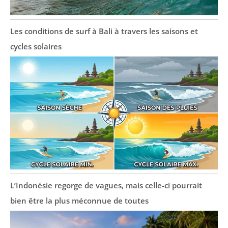
Les conditions de surf à Bali à travers les saisons et
cycles solaires
L’Indonésie regorge de vagues, mais celle-ci pourrait
bien être la plus méconnue de toutes