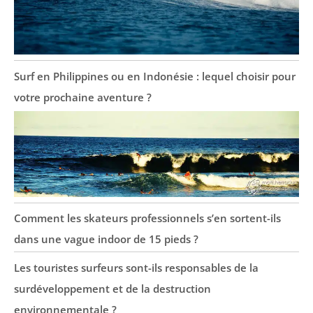
Surf en Philippines ou en Indonésie : lequel choisir pour
votre prochaine aventure ?
Comment les skateurs professionnels s’en sortent-ils
dans une vague indoor de 15 pieds ?
Les touristes surfeurs sont-ils responsables de la
surdéveloppement et de la destruction
environnementale ?