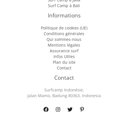
Surf Camp à Bali
Informations
Politique de cookies (UE)
Conditions générales
Qui sommes-nous
Mentions légales
Assurance surf
Infos Utiles
Plan du site
Contact
Contact
Surfcamp Indonésie,
Jalan Mamo, Badung 80363, Indonesia