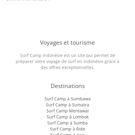
Voyages et tourisme
Surf Camp Indonésie est un site qui permet de
préparer votre voyage de surf en Indonésie grâce à
des offres exceptionnelles.
Destinations
Surf Camp à Sumbawa
Surf Camp à Sumatra
Surf Camp Mentawai
Surf Camp à Lombok
Surf Camp à Sumba
Surf Camp à Rote
Surf Camp à Java