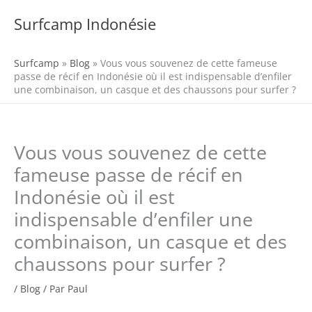
Aller
au
Surfcamp Indonésie
MENU
contenu
Surfcamp
»
Blog
»
Vous vous souvenez de cette fameuse
passe de récif en Indonésie où il est indispensable d’enfiler
une combinaison, un casque et des chaussons pour surfer ?
Vous vous souvenez de cette
fameuse passe de récif en
Indonésie où il est
indispensable d’enfiler une
combinaison, un casque et des
chaussons pour surfer ?
/
Blog
/ Par
Paul