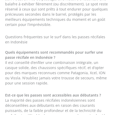
balafre à exhiber fièrement (ou discrètement). Le spot reste
réservé à ceux qui sont prêts à tout endurer pour quelques
précieuses secondes dans le barrel, protégés par les
meilleurs équipements techniques du moment et un goût
certain pour l’imprévisible.
Questions fréquentes sur le surf dans les passes récifales
en Indonésie
Quels équipements sont recommandés pour surfer une
passe récifale en Indonésie ?
Il est conseillé d’enfiler une combinaison intégrale, un
casque solide, des chaussons spécifiques récif, et d’opter
pour des marques reconnues comme Patagonia, Xcel, ION
ou Vissla. N’oubliez jamais votre trousse de secours, même
pour une session rapide.
Est-ce que les passes sont accessibles aux débutants ?
La majorité des passes récifales indonésiennes sont
déconseillées aux débutants en raison des courants
puissants, de la faible profondeur et de la technicité du