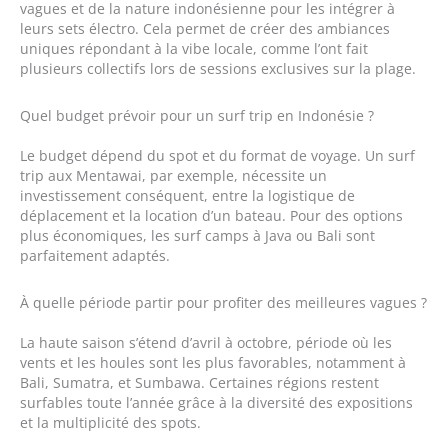
vagues et de la nature indonésienne pour les intégrer à
leurs sets électro. Cela permet de créer des ambiances
uniques répondant à la vibe locale, comme l’ont fait
plusieurs collectifs lors de sessions exclusives sur la plage.
Quel budget prévoir pour un surf trip en Indonésie ?
Le budget dépend du spot et du format de voyage. Un surf
trip aux Mentawai, par exemple, nécessite un
investissement conséquent, entre la logistique de
déplacement et la location d’un bateau. Pour des options
plus économiques, les surf camps à Java ou Bali sont
parfaitement adaptés.
À quelle période partir pour profiter des meilleures vagues ?
La haute saison s’étend d’avril à octobre, période où les
vents et les houles sont les plus favorables, notamment à
Bali, Sumatra, et Sumbawa. Certaines régions restent
surfables toute l’année grâce à la diversité des expositions
et la multiplicité des spots.