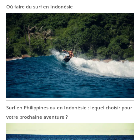
Où faire du surf en Indonésie
Surf en Philippines ou en Indonésie : lequel choisir pour
votre prochaine aventure ?