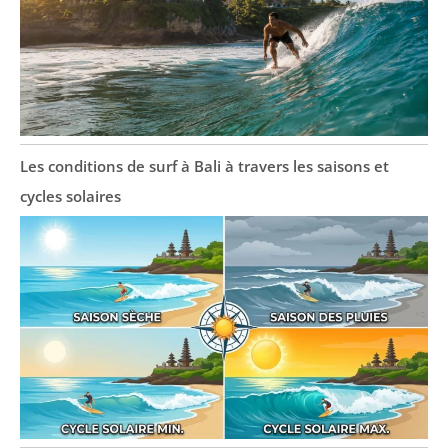
Les conditions de surf à Bali à travers les saisons et
cycles solaires