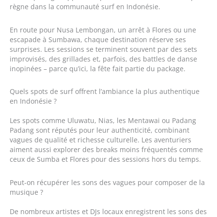
règne dans la communauté surf en Indonésie.
En route pour Nusa Lembongan, un arrêt à Flores ou une
escapade à Sumbawa, chaque destination réserve ses
surprises. Les sessions se terminent souvent par des sets
improvisés, des grillades et, parfois, des battles de danse
inopinées – parce qu’ici, la fête fait partie du package.
Quels spots de surf offrent l’ambiance la plus authentique
en Indonésie ?
Les spots comme Uluwatu, Nias, les Mentawai ou Padang
Padang sont réputés pour leur authenticité, combinant
vagues de qualité et richesse culturelle. Les aventuriers
aiment aussi explorer des breaks moins fréquentés comme
ceux de Sumba et Flores pour des sessions hors du temps.
Peut-on récupérer les sons des vagues pour composer de la
musique ?
De nombreux artistes et DJs locaux enregistrent les sons des