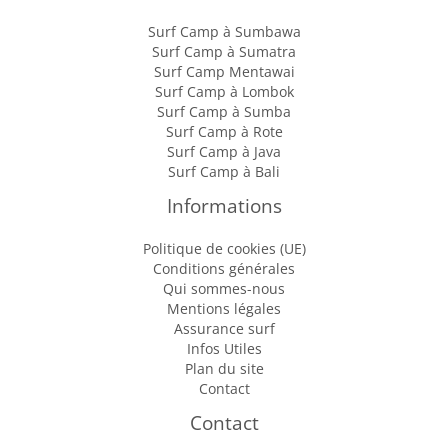
Surf Camp à Sumbawa
Surf Camp à Sumatra
Surf Camp Mentawai
Surf Camp à Lombok
Surf Camp à Sumba
Surf Camp à Rote
Surf Camp à Java
Surf Camp à Bali
Informations
Politique de cookies (UE)
Conditions générales
Qui sommes-nous
Mentions légales
Assurance surf
Infos Utiles
Plan du site
Contact
Contact