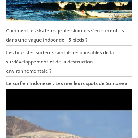
Comment les skateurs professionnels s’en sortent-ils
dans une vague indoor de 15 pieds ?
Les touristes surfeurs sont-ils responsables de la
surdéveloppement et de la destruction
environnementale ?
Le surf en Indonésie : Les meilleurs spots de Sumbawa