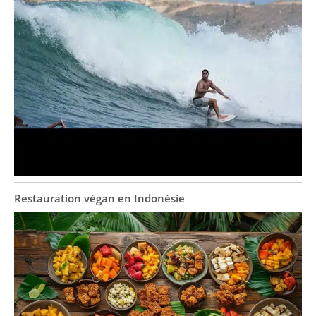
Restauration végan en Indonésie