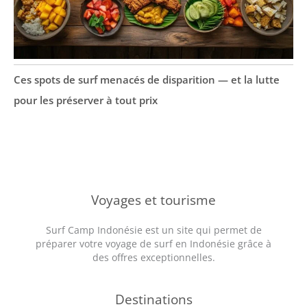
Ces spots de surf menacés de disparition — et la lutte
pour les préserver à tout prix
Voyages et tourisme
Surf Camp Indonésie est un site qui permet de
préparer votre voyage de surf en Indonésie grâce à
des offres exceptionnelles.
Destinations