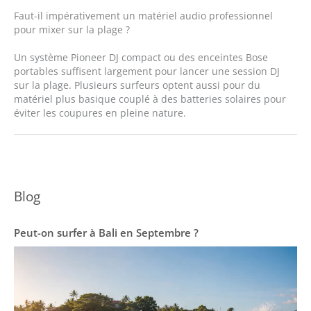
Faut-il impérativement un matériel audio professionnel
pour mixer sur la plage ?
Un système Pioneer DJ compact ou des enceintes Bose
portables suffisent largement pour lancer une session DJ
sur la plage. Plusieurs surfeurs optent aussi pour du
matériel plus basique couplé à des batteries solaires pour
éviter les coupures en pleine nature.
Blog
Peut-on surfer à Bali en Septembre ?