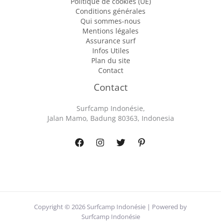
Politique de cookies (UE)
Conditions générales
Qui sommes-nous
Mentions légales
Assurance surf
Infos Utiles
Plan du site
Contact
Contact
Surfcamp Indonésie,
Jalan Mamo, Badung 80363, Indonesia
Copyright © 2026 Surfcamp Indonésie | Powered by
Surfcamp Indonésie