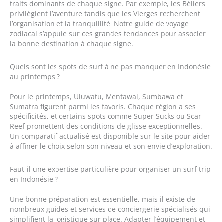
traits dominants de chaque signe. Par exemple, les Béliers
privilégient l’aventure tandis que les Vierges recherchent
l’organisation et la tranquillité. Notre guide de voyage
zodiacal s’appuie sur ces grandes tendances pour associer
la bonne destination à chaque signe.
Quels sont les spots de surf à ne pas manquer en Indonésie
au printemps ?
Pour le printemps, Uluwatu, Mentawai, Sumbawa et
Sumatra figurent parmi les favoris. Chaque région a ses
spécificités, et certains spots comme Super Sucks ou Scar
Reef promettent des conditions de glisse exceptionnelles.
Un comparatif actualisé est disponible sur le site pour aider
à affiner le choix selon son niveau et son envie d’exploration.
Faut-il une expertise particulière pour organiser un surf trip
en Indonésie ?
Une bonne préparation est essentielle, mais il existe de
nombreux guides et services de conciergerie spécialisés qui
simplifient la logistique sur place. Adapter l’équipement et