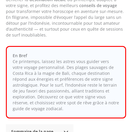
votre signe, et profitez des meilleurs
conseils de voyage
pour transformer votre horoscope en aventure sur-mesure.
En filigrane, impossible d’évoquer l’appel du large sans un
détour par l’Indonésie, incontournable pour tout amateur
d’authenticité — et surtout pour ceux en quête de sessions
de surf inoubliables.
En Bref
Ce printemps, laissez les astres vous guider vers
votre voyage personnalisé. Des plages sauvages de
Costa Rica à la magie de Bali, chaque destination
répond aux énergies et préférences de votre signe
astrologique. Pour le surf, l’Indonésie reste le terrain
de jeu favori des passionnés, alliant traditions et
exploration. Découvrez ce que votre signe vous
réserve, et choisissez votre spot de rêve grâce à notre
guide de voyage zodiacal.
Sommaire de la page