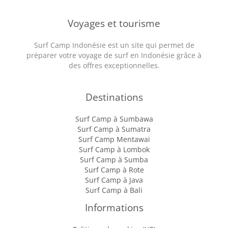
Voyages et tourisme
Surf Camp Indonésie est un site qui permet de
préparer votre voyage de surf en Indonésie grâce à
des offres exceptionnelles.
Destinations
Surf Camp à Sumbawa
Surf Camp à Sumatra
Surf Camp Mentawai
Surf Camp à Lombok
Surf Camp à Sumba
Surf Camp à Rote
Surf Camp à Java
Surf Camp à Bali
Informations