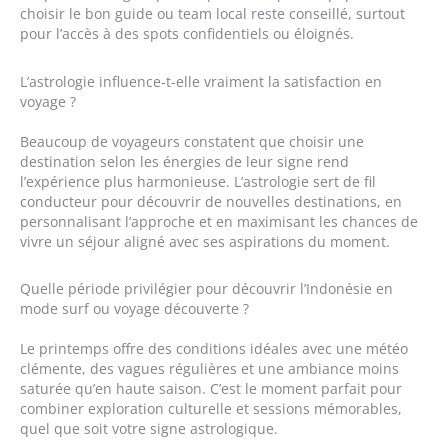
choisir le bon guide ou team local reste conseillé, surtout
pour l’accès à des spots confidentiels ou éloignés.
L’astrologie influence-t-elle vraiment la satisfaction en
voyage ?
Beaucoup de voyageurs constatent que choisir une
destination selon les énergies de leur signe rend
l’expérience plus harmonieuse. L’astrologie sert de fil
conducteur pour découvrir de nouvelles destinations, en
personnalisant l’approche et en maximisant les chances de
vivre un séjour aligné avec ses aspirations du moment.
Quelle période privilégier pour découvrir l’Indonésie en
mode surf ou voyage découverte ?
Le printemps offre des conditions idéales avec une météo
clémente, des vagues régulières et une ambiance moins
saturée qu’en haute saison. C’est le moment parfait pour
combiner exploration culturelle et sessions mémorables,
quel que soit votre signe astrologique.