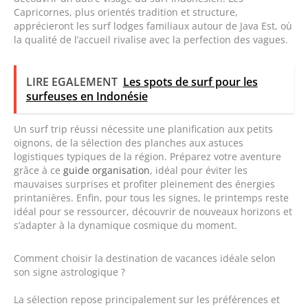
Capricornes, plus orientés tradition et structure,
apprécieront les surf lodges familiaux autour de Java Est, où
la qualité de l’accueil rivalise avec la perfection des vagues.
LIRE EGALEMENT
Les spots de surf pour les
surfeuses en Indonésie
Un surf trip réussi nécessite une planification aux petits
oignons, de la sélection des planches aux astuces
logistiques typiques de la région. Préparez votre aventure
grâce à ce
guide organisation
, idéal pour éviter les
mauvaises surprises et profiter pleinement des énergies
printanières. Enfin, pour tous les signes, le printemps reste
idéal pour se ressourcer, découvrir de nouveaux horizons et
s’adapter à la dynamique cosmique du moment.
Comment choisir la destination de vacances idéale selon
son signe astrologique ?
La sélection repose principalement sur les préférences et