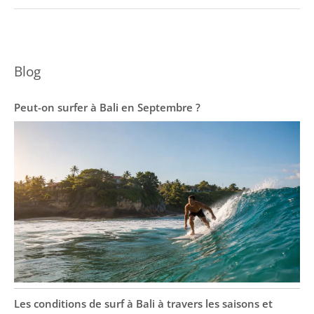
Blog
Peut-on surfer à Bali en Septembre ?
Les conditions de surf à Bali à travers les saisons et