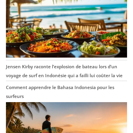
Jensen Kirby raconte l’explosion de bateau lors d’un
voyage de surf en Indonésie qui a failli lui coûter la vie
Comment apprendre le Bahasa Indonesia pour les
surfeurs