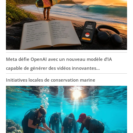
Meta défie OpenAI avec un nouveau modèle d’IA
capable de générer des vidéos innovantes…
Initiatives locales de conservation marine