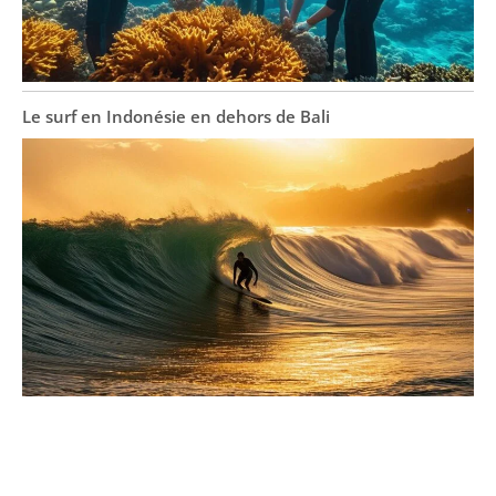
Le surf en Indonésie en dehors de Bali