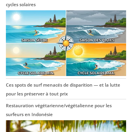
cycles solaires
Ces spots de surf menacés de disparition — et la lutte
pour les préserver à tout prix
Restauration végétarienne/végétalienne pour les
surfeurs en Indonésie